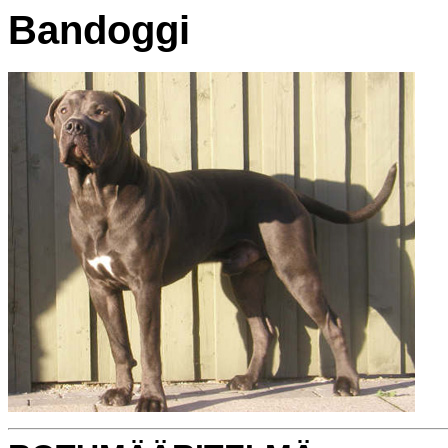
Bandoggi